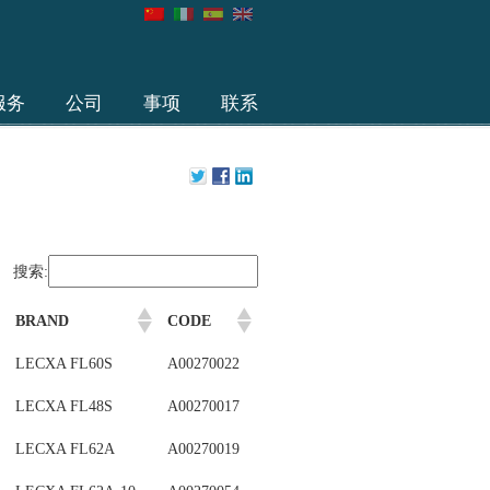
服务
公司
事项
联系
搜索:
BRAND
CODE
LECXA FL60S
A00270022
LECXA FL48S
A00270017
LECXA FL62A
A00270019