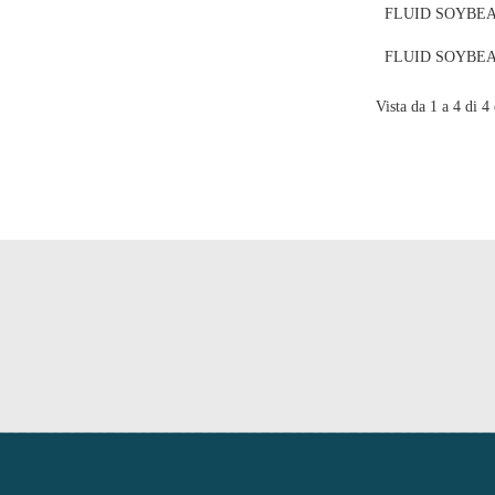
FLUID SOYBEA
FLUID SOYBEA
Vista da 1 a 4 di 4