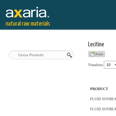
natural raw materials
Lecitine
Visualizza
PRODUCT
FLUID SOYBEA
FLUID SOYBEA