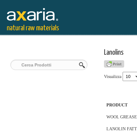
natural raw materials
Lanolins
Visualizza
PRODUCT
WOOL GREASE
LANOLIN FATT