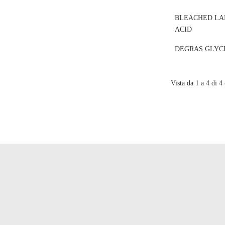
BLEACHED LA
ACID
DEGRAS GLYC
Vista da 1 a 4 di 4